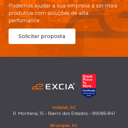
Podemos ajudar a sua empresa a ser mais
produtiva com soluções de alta
perfomance.
Solicitar proposta
Indaial, SC
R. Montana, 15 – Bairro dos Estados – 89086-841
Brusque, SC