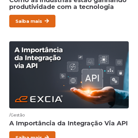
produtividade com a tecnologia
Saiba mais
Gestão
A Importância da Integração Via API
Saiba mais