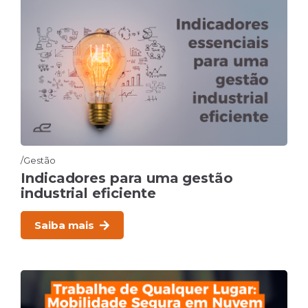
Gestão
Indicadores para uma gestão
industrial eficiente
Saiba mais