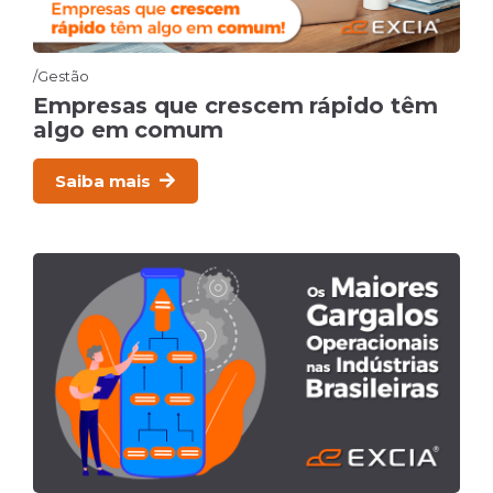
Gestão
Empresas que crescem rápido têm
algo em comum
Saiba mais