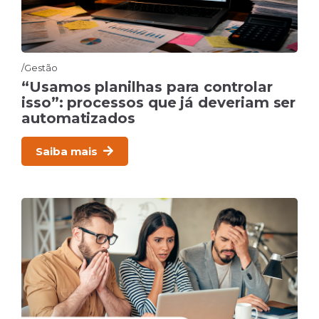
Gestão
“Usamos planilhas para controlar
isso”: processos que já deveriam ser
automatizados
Saiba mais