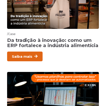
Case
Da tradição à inovação: como um
ERP fortalece a indústria alimentícia
Saiba mais