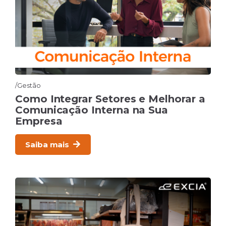
Inovação
Gestão
Como Integrar Setores e Melhorar a
Comunicação Interna na Sua
Empresa
Saiba mais