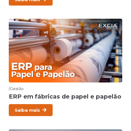
Gestão
ERP em fábricas de papel e papelão
Saiba mais