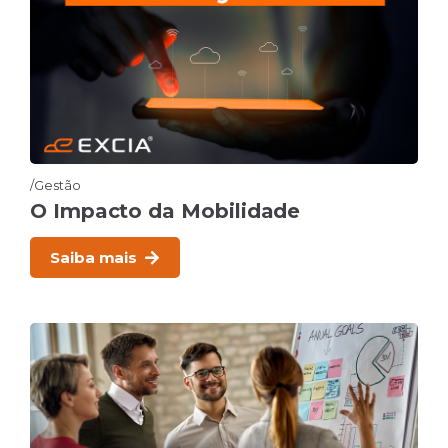
Gestão
O Impacto da Mobilidade
Saiba mais