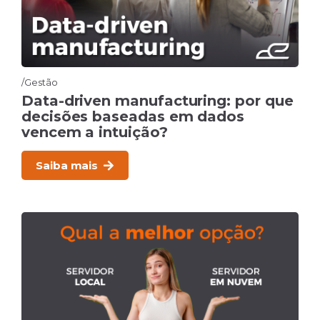
Gestão
Data-driven manufacturing: por que
decisões baseadas em dados
vencem a intuição?
Saiba mais