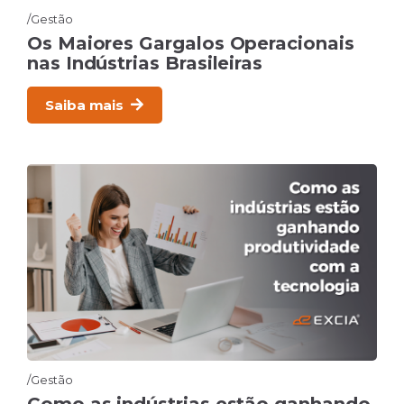
Gestão
Os Maiores Gargalos Operacionais
nas Indústrias Brasileiras
Saiba mais
Gestão
Como as indústrias estão ganhando